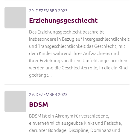
29. DEZEMBER 2023
Erziehungsgeschlecht
Das Erziehungsgeschlecht beschreibt
insbesondere in Bezug auf Intergeschlechtlichkeit
und Transgeschlechtlichkeit das Geschlecht, mit
dem Kinder während ihres Aufwachsens und
ihrer Erziehung von ihrem Umfeld angesprochen
werden und die Geschlechterrolle, in die ein Kind
gedrängt...
29. DEZEMBER 2023
BDSM
BDSM ist ein Akronym für verschiedene,
einvernehmlich ausgeübte Kinks und Fetische,
darunter Bondage, Discipline, Dominanz und