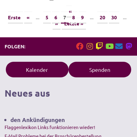
«
Erste
«
...
5
6
7
8
9
...
20
30
...
»
Letzte »
FOLGEN:
Kalender
Spenden
Neues aus
den Ankündigungen
Flaggenlexikon Links funktionieren wieder!
E-Mail Probleme bei der Broschürenbestellung