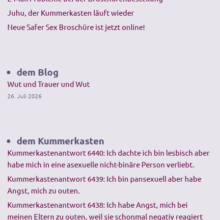
Juhu, der Kummerkasten läuft wieder
Neue Safer Sex Broschüre ist jetzt online!
dem Blog
Wut und Trauer und Wut
26. Juli 2026
dem Kummerkasten
Kummerkastenantwort 6440: Ich dachte ich bin lesbisch aber
habe mich in eine asexuelle nicht-binäre Person verliebt.
Kummerkastenantwort 6439: Ich bin pansexuell aber habe
Angst, mich zu outen.
Kummerkastenantwort 6438: Ich habe Angst, mich bei
meinen Eltern zu outen, weil sie schonmal negativ reagiert