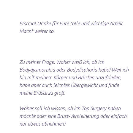
Erstmal Danke für Eure tolle und wichtige Arbeit.
Macht weiter so.
Zu meiner Frage: Woher weiß ich, ob ich
Bodydysmorphia oder Bodydisphoria habe? Weil ich
bin mit meinem Körper und Brüsten unzufrieden,
habe aber auch leichtes Übergewicht und finde
meine Brüste zu groß.
Woher soll ich wissen, ob ich Top Surgery haben
möchte oder eine Brust-Verkleinerung oder einfach
nur etwas abnehmen?