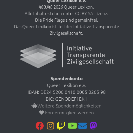
Queer Lexikon e.V.
2026 Queer Lexikon.
Alle Inhalte stehen unter
CC-BY-SA-Lizenz
.
Die Pride Flags sind gemeinfrei.
Das Queer Lexikon ist Teil der Initiative Transparente
Zivilgesellschaft.
Spendenkonto
Queer Lexikon e.V.
IBAN: DE24 5206 0410 0005 0265 98
BIC: GENODEF1EK1
Weitere Spendemöglichkeiten
Fördermitglied werden