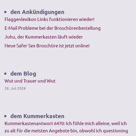
:
den Ankündigungen
Flaggenlexikon Links funktionieren wieder!
E-Mail Probleme bei der Broschürenbestellung
Juhu, der Kummerkasten läuft wieder
Neue Safer Sex Broschüre ist jetzt online!
dem Blog
Wut und Trauer und Wut
26. Juli 2026
dem Kummerkasten
Kummerkastenantwort 6470: Ich fühle mich alleine, weil ich
zu alt für die meisten Angebote bin, obwohl ich questioning