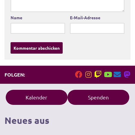
Name
E-Mail-Adresse
A
l
t
FOLGEN:
e
r
n
Kalender
Spenden
a
t
i
Neues aus
v
e